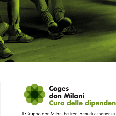
Il Gruppo don Milani ha trent’anni di esperienza