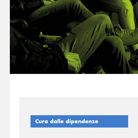
Cura dalle dipendenze