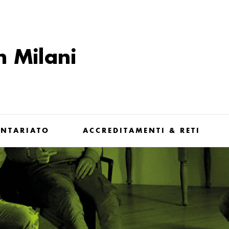
NTARIATO
ACCREDITAMENTI & RETI