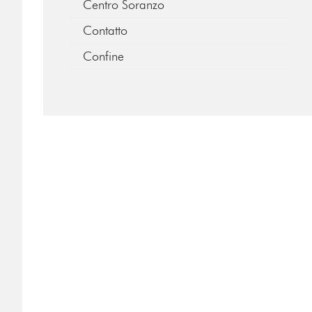
Centro Soranzo
Contatto
Confine