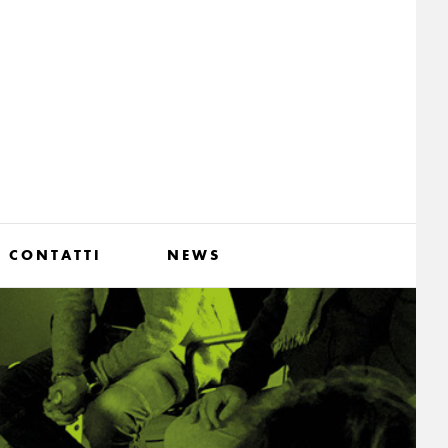
CONTATTI
NEWS