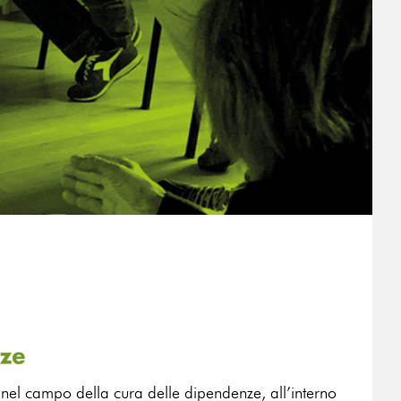
 nel campo della cura delle dipendenze, all’interno